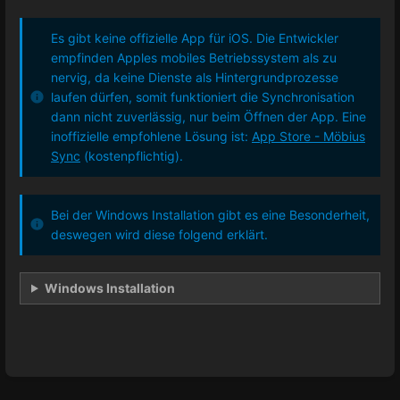
Es gibt keine offizielle App für iOS. Die Entwickler
empfinden Apples mobiles Betriebssystem als zu
nervig, da keine Dienste als Hintergrundprozesse
laufen dürfen, somit funktioniert die Synchronisation
dann nicht zuverlässig, nur beim Öffnen der App. Eine
inoffizielle empfohlene Lösung ist:
App Store - Möbius
Sync
(kostenpflichtig).
Bei der Windows Installation gibt es eine Besonderheit,
deswegen wird diese folgend erklärt.
Windows Installation
Abschnittsauswahlmodus
aktivieren