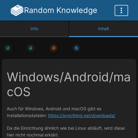
Random Knowledge
Info
Inhalt
Windows/Android/ma
cOS
Auch für Windows, Android und macOS gibt es
Installationsdateien:
https://syncthing.net/downloads/
Da die Einrichtung ähnlich wie bei Linux abläuft, wird diese
hier nicht nochmal erklärt.