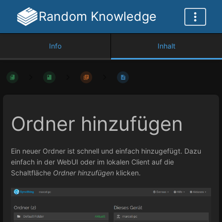
Random Knowledge
Info
Inhalt
Ordner hinzufügen
Ein neuer Ordner ist schnell und einfach hinzugefügt. Dazu
einfach in der WebUI oder im lokalen Client auf die
Schaltfläche
Ordner hinzufügen
klicken.