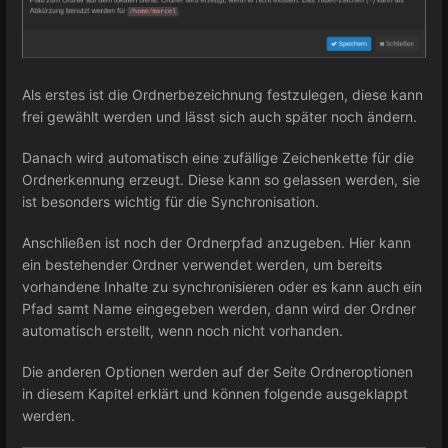
Als erstes ist die Ordnerbezeichnung festzulegen, diese kann
frei gewählt werden und lässt sich auch später noch ändern.
Danach wird automatisch eine zufällige Zeichenkette für die
Ordnerkennung erzeugt. Diese kann so gelassen werden, sie
ist besonders wichtig für die Synchronisation.
Anschließen ist noch der Ordnerpfad anzugeben. Hier kann
ein bestehender Ordner verwendet werden, um bereits
vorhandene Inhalte zu synchronisieren oder es kann auch ein
Pfad samt Name eingegeben werden, dann wird der Ordner
automatisch erstellt, wenn noch nicht vorhanden.
Die anderen Optionen werden auf der Seite Ordneroptionen
in diesem Kapitel erklärt und können folgende ausgeklappt
werden.