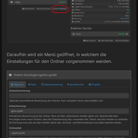
Daraufhin wird ein Menü geöffnet, in welchem die
Einstellungen für den Ordner vorgenommen werden.