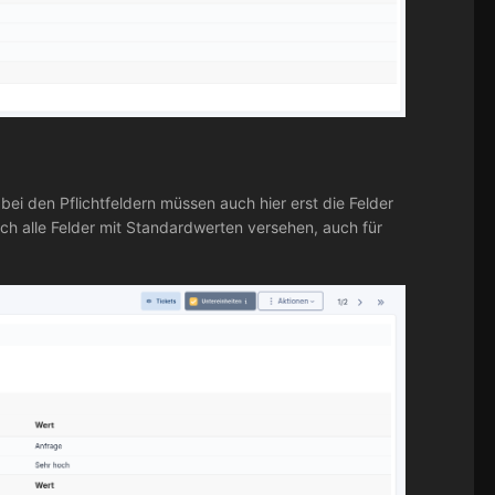
bei den Pflichtfeldern müssen auch hier erst die Felder
ch alle Felder mit Standardwerten versehen, auch für