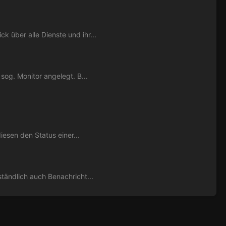
über alle Dienste und ihr...
sog. Monitor angelegt. B...
iesen den Status einer...
tändlich auch Benachricht...