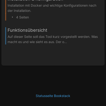
Installation mit Docker und wichtige Konfigurationen nach
der Installation.
4 Seiten
Funktionsübersicht
Auf dieser Seite soll das Tool kurz vorgestellt werden. Was
macht es und wie sieht es aus. Der o...
Statusseite Bookstack