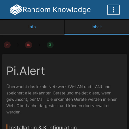
Random Knowledge
Info
Inhalt
Pi.Alert
Überwacht das lokale Netzwerk (W-LAN und LAN) und
speichert alle erkannten Geräte und meldet diese, wenn
gewünscht, per Mail. Die erkannten Geräte werden in einer
Web-Oberfläche dargestellt und können dort verwaltet
werden.
Installation & Konfiguration