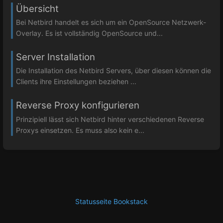
Übersicht
Bei Netbird handelt es sich um ein OpenSource Netzwerk-
Overlay. Es ist vollständig OpenSource und...
Server Installation
Die Installation des Netbird Servers, über diesen können die
Clients ihre Einstellungen beziehen ...
Reverse Proxy konfigurieren
Prinzipiell lässt sich Netbird hinter verschiedenen Reverse
Proxys einsetzen. Es muss also kein e...
Statusseite Bookstack