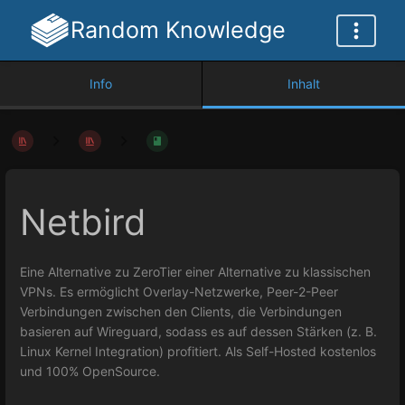
Random Knowledge
Info
Inhalt
Netbird
Eine Alternative zu ZeroTier einer Alternative zu klassischen
VPNs. Es ermöglicht Overlay-Netzwerke, Peer-2-Peer
Verbindungen zwischen den Clients, die Verbindungen
basieren auf Wireguard, sodass es auf dessen Stärken (z. B.
Linux Kernel Integration) profitiert. Als Self-Hosted kostenlos
und 100% OpenSource.