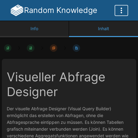
Random Knowledge
Info
Inhalt
Visueller Abfrage
Designer
Der visuelle Abfrage Designer (Visual Query Builder)
ermöglicht das erstellen von Abfragen, ohne die
Abfragesprache eintippen zu müssen. Es können Tabellen
grafisch miteinander verbunden werden (Join). Es können
verschiedene Aggregatsfunktionen angewendet werden wie