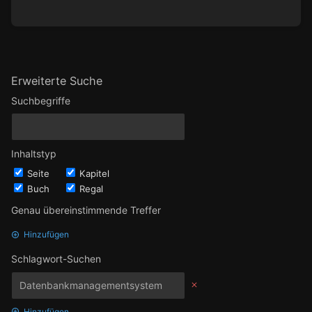
Erweiterte Suche
Suchbegriffe
Inhaltstyp
Seite
Kapitel
Buch
Regal
Genau übereinstimmende Treffer
Hinzufügen
Schlagwort-Suchen
Hinzufügen