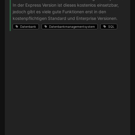
In der Express Version ist dieses kostenlos einsetzbar,
jedoch gibt es viele gute Funktionen erst in den
kostenpflichtigen Standard und Enterprise Versionen.
Datenbank
Datenbankmanagementsystem
SQL