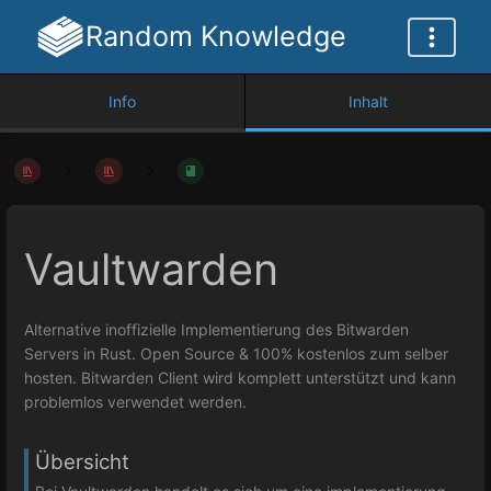
Random Knowledge
Info
Inhalt
Vaultwarden
Alternative inoffizielle Implementierung des Bitwarden
Servers in Rust. Open Source & 100% kostenlos zum selber
hosten. Bitwarden Client wird komplett unterstützt und kann
problemlos verwendet werden.
Übersicht