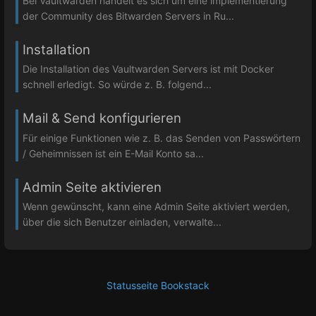
Bei Vaultwarden handelt es sich um eine implementierung
der Community des Bitwarden Servers in Ru...
Installation
Die Installation des Vaultwarden Servers ist mit Docker
schnell erledigt. So würde z. B. folgend...
Mail & Send konfigurieren
Für einige Funktionen wie z. B. das Senden von Passwörtern
/ Geheimnissen ist ein E-Mail Konto sa...
Admin Seite aktivieren
Wenn gewünscht, kann eine Admin Seite aktiviert werden,
über die sich Benutzer einladen, verwalte...
Statusseite Bookstack