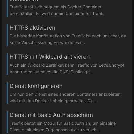
Traefik lässt sich bequem als Docker Container
bereitstellen. Es wird nur ein Container für Traef...
HTTPS aktivieren
Die bisherige Konfiguration von Traefik ist noch unsicher, da
keine Verschlüsselung verwendet wir...
HTTPS mit Wildcard aktivieren
Auch ein Wildcard Zertifikat kann Traefik von Let's Encrypt
beantragen indem es die DNS-Challenge...
Dienst konfigurieren
Um nun den Dienst eines anderen Containers anzubieten,
wird mit den Docker Labeln gearbeitet. Die...
Dienst mit Basic Auth absichern
Traefik bietet ein Modul für Basic Auth an, um einzelne
Dienste mit einem Zugangsschutz zu verseh...