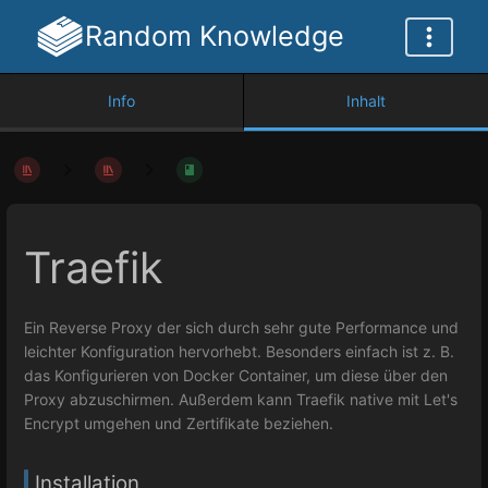
Random Knowledge
Info
Inhalt
Traefik
Ein Reverse Proxy der sich durch sehr gute Performance und
leichter Konfiguration hervorhebt. Besonders einfach ist z. B.
das Konfigurieren von Docker Container, um diese über den
Proxy abzuschirmen. Außerdem kann Traefik native mit Let's
Encrypt umgehen und Zertifikate beziehen.
Installation